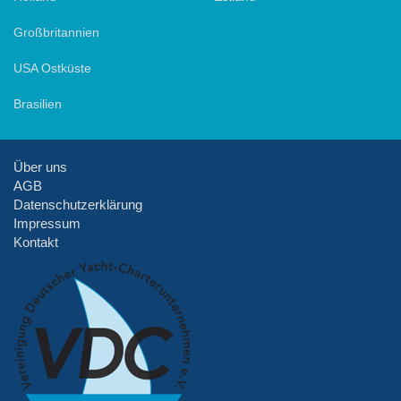
Großbritannien
USA Ostküste
Brasilien
Über uns
AGB
Datenschutzerklärung
Impressum
Kontakt