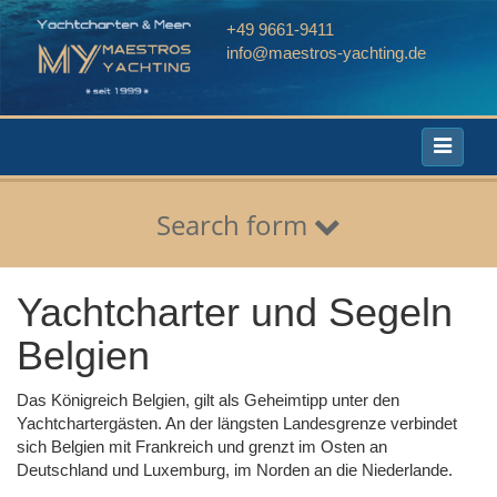
+49 9661-9411
info@maestros-yachting.de
Toggle
navigati
Search form
Yachtcharter und Segeln
Belgien
Das Königreich Belgien, gilt als Geheimtipp unter den
Yachtchartergästen. An der längsten Landesgrenze verbindet
sich Belgien mit Frankreich und grenzt im Osten an
Deutschland und Luxemburg, im Norden an die Niederlande.