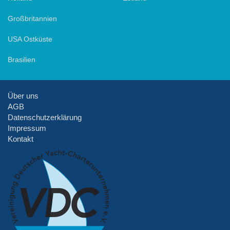
Großbritannien
USA Ostküste
Brasilien
Über uns
AGB
Datenschutzerklärung
Impressum
Kontakt