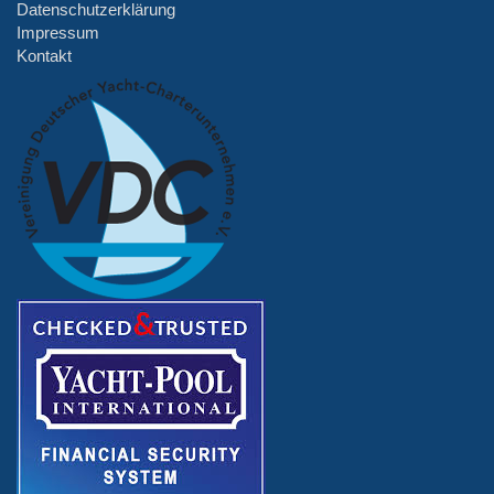
Datenschutzerklärung
Impressum
Kontakt