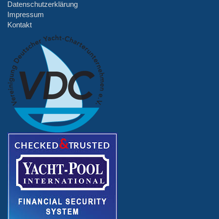
Datenschutzerklärung
Impressum
Kontakt