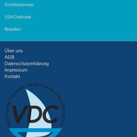
Großbritannien
USA Ostküste
Brasilien
Über uns
AGB
Datenschutzerklärung
Impressum
Kontakt