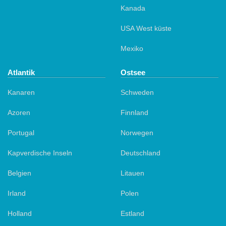
Kanada
USA West küste
Mexiko
Atlantik
Ostsee
Kanaren
Schweden
Azoren
Finnland
Portugal
Norwegen
Kapverdische Inseln
Deutschland
Belgien
Litauen
Irland
Polen
Holland
Estland